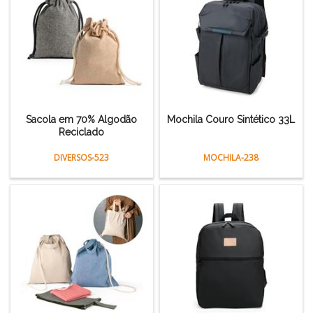
Sacola em 70% Algodão
Mochila Couro Sintético 33L
Reciclado
DIVERSOS-523
MOCHILA-238