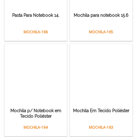
Pasta Para Notebook 14.
Mochila para notebook 15.6
MOCHILA-166
MOCHILA-165
Mochila p/ Notebook em
Mochila Em Tecido Poliéster
Tecido Poliéster
MOCHILA-164
MOCHILA-163