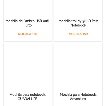
Mochila de Ombro USB Anti-
Mochila trolley 300D Para
Furto
Notebook
MOCHILA-160
MOCHILA-159
Mochila para notebook,
Mochila para Notebook,
GUADALUPE.
Adventure.