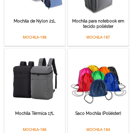
Mochila de Nylon 21L
Mochila para notebook em
tecido poliéster
MOCHILA-188
MOCHILA-187
Mochila Térmica 17L
Saco Mochila (Poliéster)
MOCHILA-186
MOCHILA-184