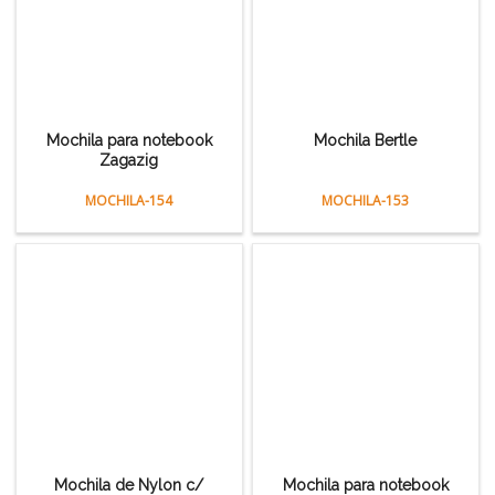
Mochila para notebook
Mochila Bertle
Zagazig
MOCHILA-154
MOCHILA-153
Mochila de Nylon c/
Mochila para notebook