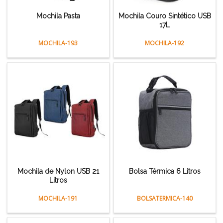
Mochila Pasta
Mochila Couro Sintético USB
17L
MOCHILA-193
MOCHILA-192
Mochila de Nylon USB 21
Bolsa Térmica 6 Litros
Litros
MOCHILA-191
BOLSATERMICA-140