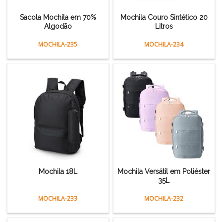
Sacola Mochila em 70%
Mochila Couro Sintético 20
Algodão
Litros
MOCHILA-235
MOCHILA-234
Mochila 18L
Mochila Versátil em Poliéster
35L
MOCHILA-233
MOCHILA-232