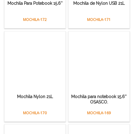
Mochila Para Potebook 15.6''
Mochila de Nylon USB 21L
MOCHILA-172
MOCHILA-171
Mochila Nylon 21L
Mochila para notebook 15.6''
OSASCO.
MOCHILA-170
MOCHILA-169