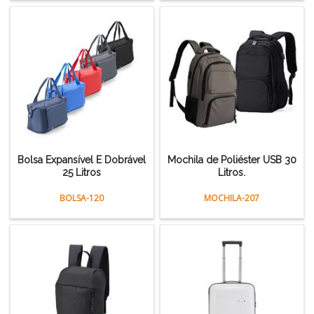
Bolsa Expansível E Dobrável
Mochila de Poliéster USB 30
25 Litros
Litros.
BOLSA-120
MOCHILA-207