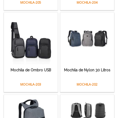
MOCHILA-205
MOCHILA-204
Mochila de Ombro USB
Mochila de Nylon 30 Litros
MOCHILA-203
MOCHILA-202