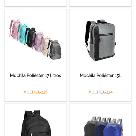
Mochila Poliéster 17 Litros
Mochila Poliéster 15L
MOCHILA-225
MOCHILA-224