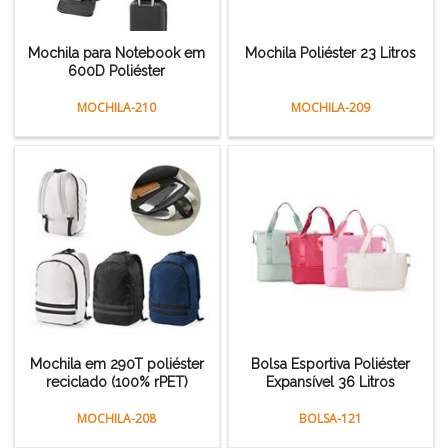
Mochila para Notebook em
Mochila Poliéster 23 Litros
600D Poliéster
MOCHILA-210
MOCHILA-209
Mochila em 290T poliéster
Bolsa Esportiva Poliéster
reciclado (100% rPET)
Expansível 36 Litros
MOCHILA-208
BOLSA-121