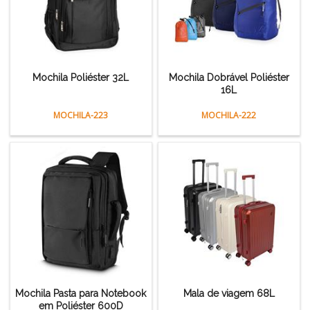
Mochila Poliéster 32L
Mochila Dobrável Poliéster
16L
MOCHILA-223
MOCHILA-222
Mochila Pasta para Notebook
Mala de viagem 68L
em Poliéster 600D