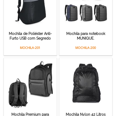
Mochila de Poliéster Anti-
Mochila para notebook
Furto USB com Segredo
MUNIQUE.
MOCHILA-201
MOCHILA-200
Mochila Premium para
Mochila Nylon 42 Litros