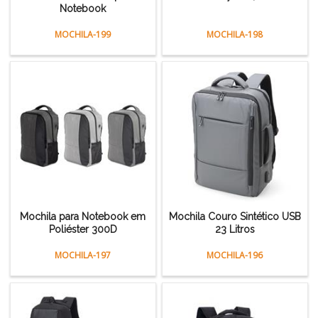
Notebook
MOCHILA-199
MOCHILA-198
Mochila para Notebook em
Mochila Couro Sintético USB
Poliéster 300D
23 Litros
MOCHILA-197
MOCHILA-196