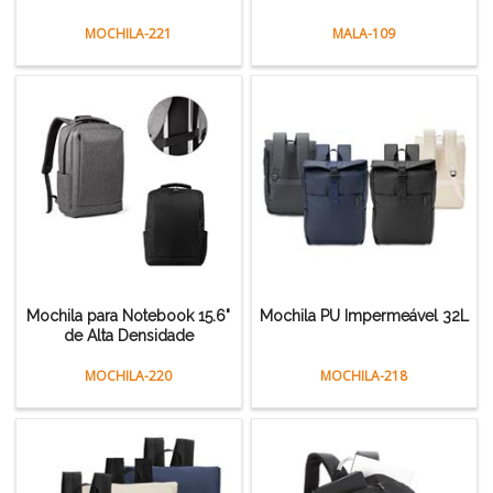
MOCHILA-221
MALA-109
Mochila para Notebook 15.6"
Mochila PU Impermeável 32L
de Alta Densidade
MOCHILA-220
MOCHILA-218