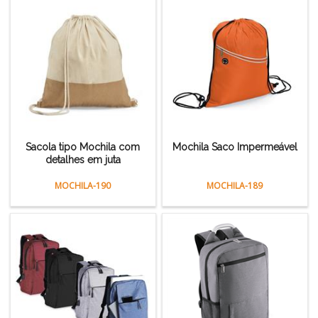
Sacola tipo Mochila com
Mochila Saco Impermeável
detalhes em juta
MOCHILA-190
MOCHILA-189