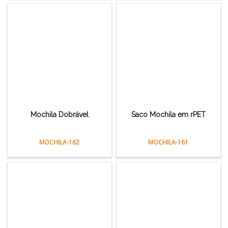
Mochila Dobrável
Saco Mochila em rPET
MOCHILA-162
MOCHILA-161