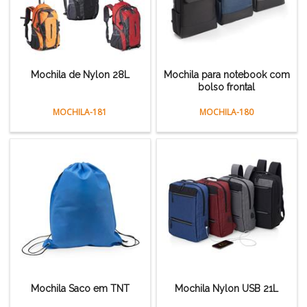
Mochila de Nylon 28L
Mochila para notebook com
bolso frontal
MOCHILA-181
MOCHILA-180
Mochila Saco em TNT
Mochila Nylon USB 21L