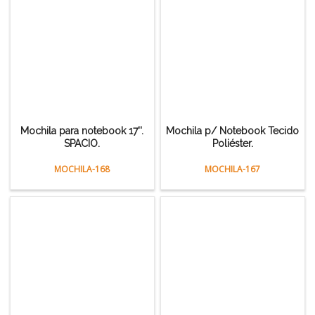
Mochila para notebook 17''.
Mochila p/ Notebook Tecido
SPACIO.
Poliéster.
MOCHILA-168
MOCHILA-167