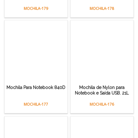
MOCHILA-179
MOCHILA-178
Mochila Para Notebook 840D
Mochila de Nylon para
Notebook e Saída USB. 21L
MOCHILA-177
MOCHILA-176