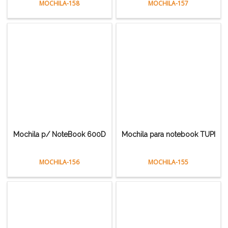
MOCHILA-158
MOCHILA-157
Mochila p/ NoteBook 600D
Mochila para notebook TUPI
MOCHILA-156
MOCHILA-155