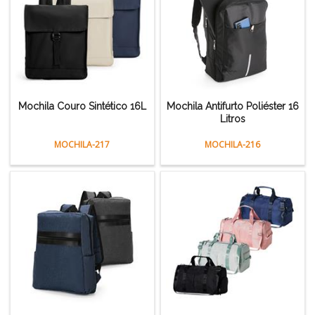
Mochila Couro Sintético 16L
Mochila Antifurto Poliéster 16
Litros
MOCHILA-217
MOCHILA-216