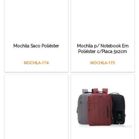
Mochila Saco Poliéster
Mochila p/ Notebook Em
Poliéster c/Placa 5x2cm
MOCHILA-174
MOCHILA-173