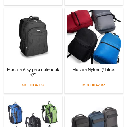
Mochila Arky para notebook
Mochila Nylon 17 Litros
17''
MOCHILA-183
MOCHILA-182