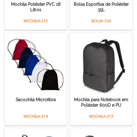
Mochila Poliéster PVC 18
Bolsa Esportiva de Poliéster
Litros
35L
MOCHILA-215
BOLSA-124
Sacochila Microfibra
Mochila para Notebook em
Poliéster 600D e PU
MOCHILA-214
MOCHILA-213