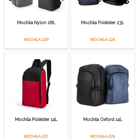
Mochila Nylon 28L
Mochila Poliéster 23L
MOCHILA-229
MOCHILA-228
Mochila Poliéster 14L
Mochila Oxford 14L
MOCHILA-227
MOCHILA-226