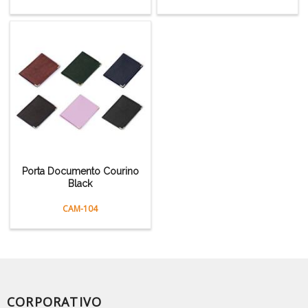
Porta Documento Courino
Black
CAM-104
CORPORATIVO