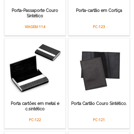
Porta-Passaporte Couro
Porta-cartão em Cortiça
Sintético
VIAGEM-114
PC-123
Porta cartões em metal e
Porta Cartão Couro Sintético.
c.sintético
PC-122
PC-121