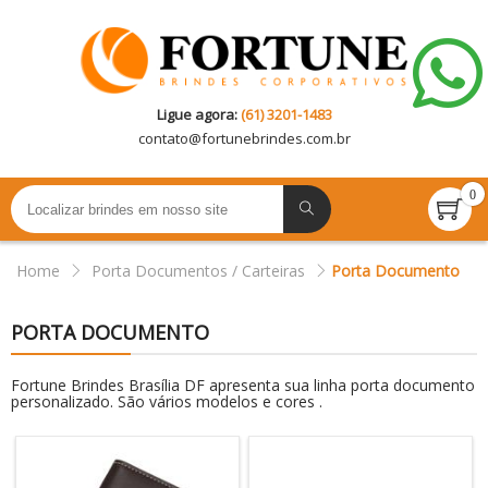
Ligue agora:
(61) 3201-1483
contato@
fortunebrindes.com.br
0
Home
Porta Documentos / Carteiras
Porta Documento
PORTA DOCUMENTO
Fortune Brindes Brasília DF apresenta sua linha porta documento
personalizado. São vários modelos e cores .