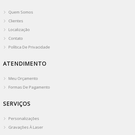
Quem Somos
Clientes
Localização
Contato
Política De Privacidade
ATENDIMENTO
Meu Orçamento
Formas De Pagamento
SERVIÇOS
Personalizações
Gravações À Laser