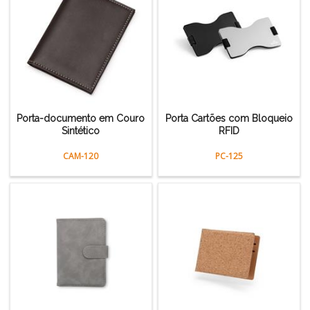
Porta-documento em Couro
Porta Cartões com Bloqueio
Sintético
RFID
CAM-120
PC-125