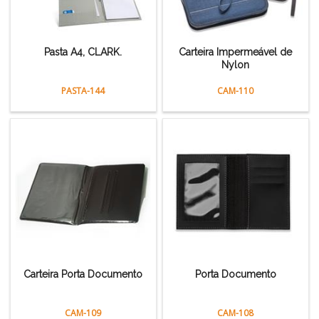
Pasta A4, CLARK.
Carteira Impermeável de
Nylon
PASTA-144
CAM-110
Carteira Porta Documento
Porta Documento
CAM-109
CAM-108