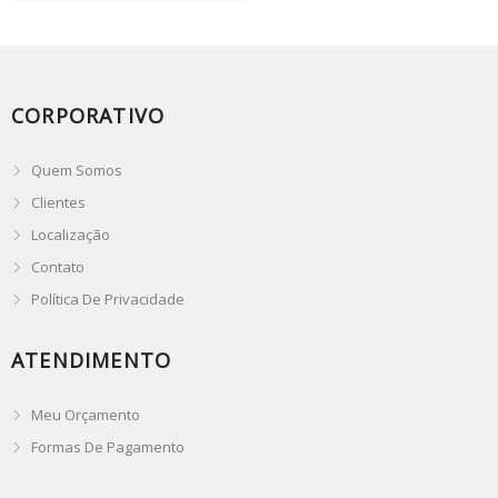
CORPORATIVO
Quem Somos
Clientes
Localização
Contato
Política De Privacidade
ATENDIMENTO
Meu Orçamento
Formas De Pagamento