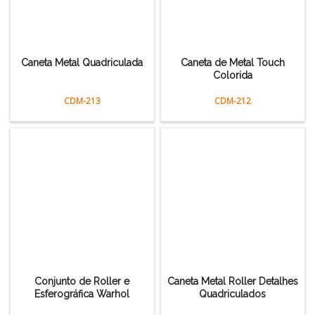
Caneta Metal Quadriculada
Caneta de Metal Touch
Colorida
CDM-213
CDM-212
Conjunto de Roller e
Caneta Metal Roller Detalhes
Esferográfica Warhol
Quadriculados