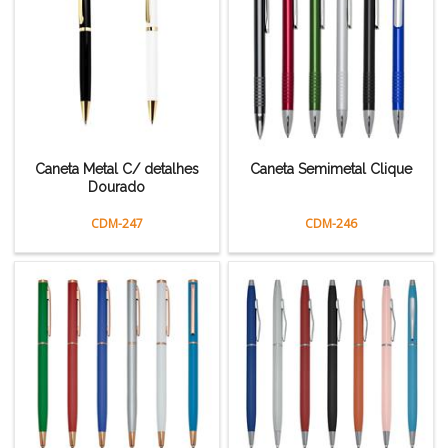
Caneta Metal C/ detalhes
Caneta Semimetal Clique
Dourado
CDM-247
CDM-246