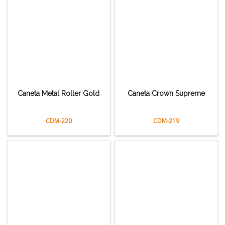
Caneta Metal Roller Gold
Caneta Crown Supreme
CDM-220
CDM-219