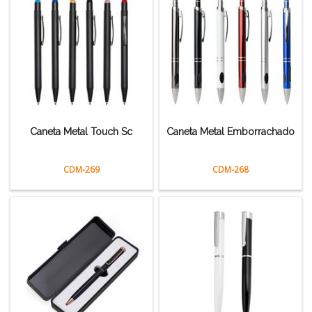
Caneta Metal Touch Sc
Caneta Metal Emborrachado
CDM-269
CDM-268