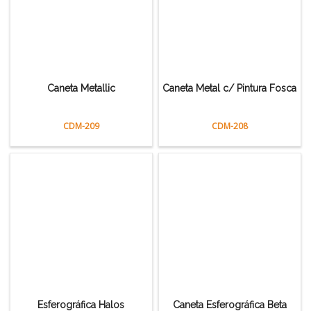
Caneta Metallic
Caneta Metal c/ Pintura Fosca
CDM-209
CDM-208
Esferográfica Halos
Caneta Esferográfica Beta