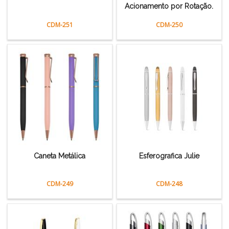
Acionamento por Rotação.
CDM-251
CDM-250
Caneta Metálica
Esferografica Julie
CDM-249
CDM-248