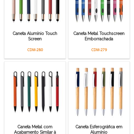
Caneta Alumínio Touch
Caneta Metal Touchscreen
Screen
Emborrachada
CDM-280
CDM-279
Caneta Metal com
Caneta Esferográfica em
Acabamento Similar à
Alumínio