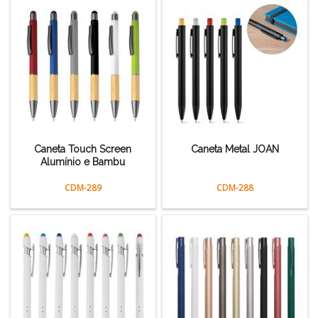
Caneta Touch Screen
Caneta Metal JOAN
Alumínio e Bambu
CDM-289
CDM-288