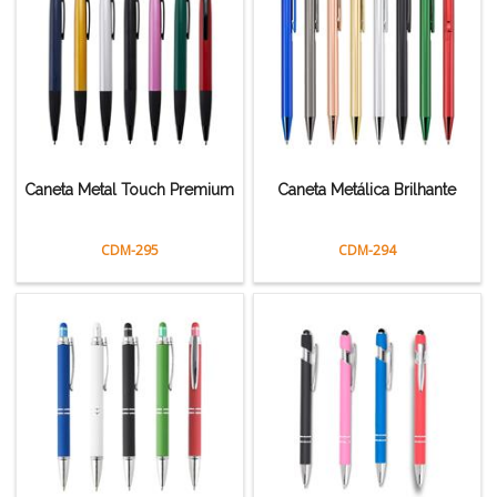
Caneta Metal Touch Premium
Caneta Metálica Brilhante
CDM-295
CDM-294