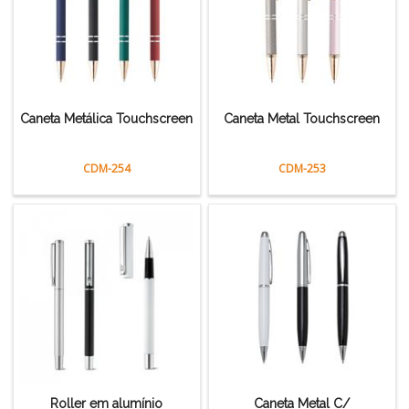
Caneta Metálica Touchscreen
Caneta Metal Touchscreen
CDM-254
CDM-253
Roller em alumínio
Caneta Metal C/