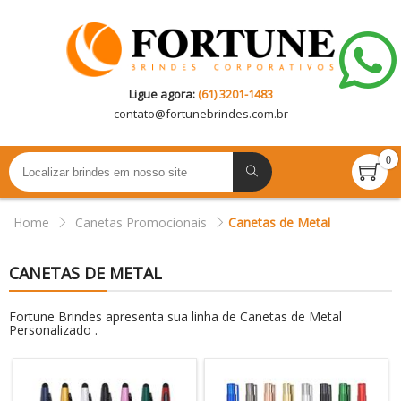
Ligue agora:
(61) 3201-1483
contato@
fortunebrindes.com.br
0
Home
Canetas Promocionais
Canetas de Metal
CANETAS DE METAL
Fortune Brindes apresenta sua linha de Canetas de Metal
Personalizado .