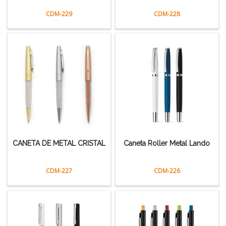
CDM-229
CDM-228
CANETA DE METAL CRISTAL
Caneta Roller Metal Lando
CDM-227
CDM-226