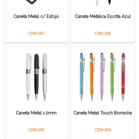
Caneta Metal c/ Estojo
Caneta Metálica Escrita Azul
CDM-267
CDM-266
Caneta Metal 1.0mm
Caneta Metal Touch Borracha
CDM-265
CDM-264