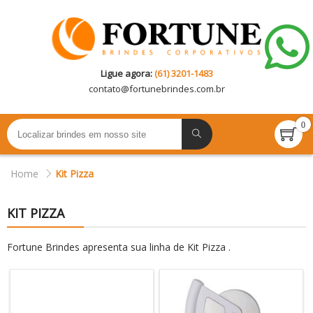
Ligue agora:
(61) 3201-1483
contato@
fortunebrindes.com.br
0
Home
Kit Pizza
KIT PIZZA
Fortune Brindes apresenta sua linha de Kit Pizza .