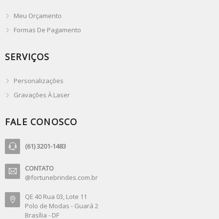
Meu Orçamento
Formas De Pagamento
SERVIÇOS
Personalizações
Gravações À Laser
FALE CONOSCO
(61) 3201-1483
CONTATO
@fortunebrindes.com.br
QE 40 Rua 03, Lote 11
Polo de Modas - Guará 2
Brasília - DF