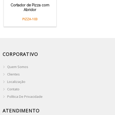
Cortador de Pizza com
Abridor
PIZZA-103
CORPORATIVO
Quem Somos
Clientes
Localização
Contato
Política De Privacidade
ATENDIMENTO