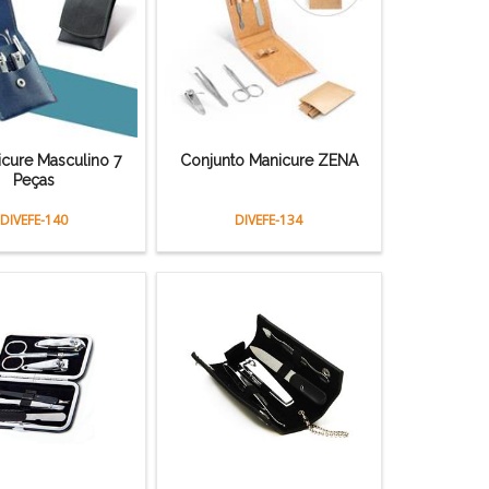
icure Masculino 7
Conjunto Manicure ZENA
Peças
DIVEFE-140
DIVEFE-134