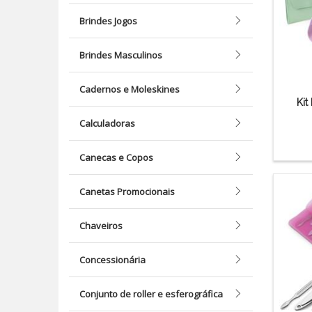
Brindes Jogos
Brindes Masculinos
Cadernos e Moleskines
Kit
Calculadoras
Canecas e Copos
Canetas Promocionais
Chaveiros
Concessionária
Conjunto de roller e esferográfica