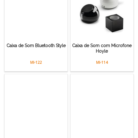
Caixa de Som Bluetooth Style
Caixa de Som com Microfone
Hoyle
MI-122
MI-114