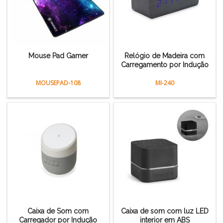
Mouse Pad Gamer
Relógio de Madeira com
Carregamento por Indução
MOUSEPAD-108
MI-240
Caixa de Som com
Caixa de som com luz LED
Carregador por Indução
interior em ABS