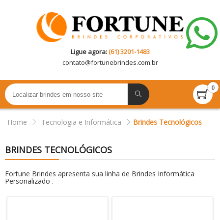
Ligue agora:
(61) 3201-1483
contato@
fortunebrindes.com.br
0
Home
Tecnologia e Informática
Brindes Tecnológicos
BRINDES TECNOLÓGICOS
Fortune Brindes apresenta sua linha de Brindes Informática
Personalizado .