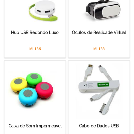
Hub USB Redondo Luxo
Óculos de Realidade Virtual
MI-136
MI-133
Caixa de Som Impermeável
Cabo de Dados USB