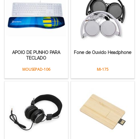
APOIO DE PUNHO PARA
Fone de Ouvido Headphone
TECLADO
MOUSEPAD-106
MI-175