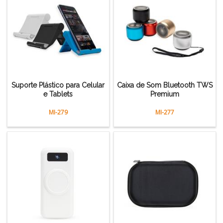
Suporte Plástico para Celular
Caixa de Som Bluetooth TWS
e Tablets
Premium
MI-279
MI-277