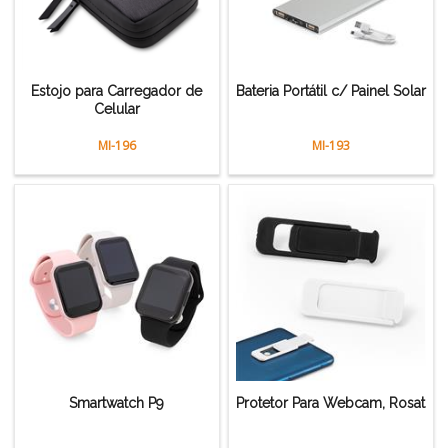
Estojo para Carregador de
Bateria Portátil c/ Painel Solar
Celular
MI-196
MI-193
Smartwatch P9
Protetor Para Webcam, Rosat