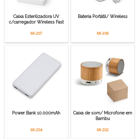
Caixa Esterilizadora UV
Bateria Portátil/ Wireless
c/carregador Wireless Fast
MI-207
MI-206
Power Bank 10.000mAh
Caixa de som/ Microfone em
Bambu
MI-204
MI-202