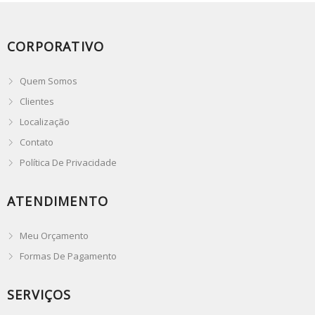
CORPORATIVO
Quem Somos
Clientes
Localização
Contato
Política De Privacidade
ATENDIMENTO
Meu Orçamento
Formas De Pagamento
SERVIÇOS