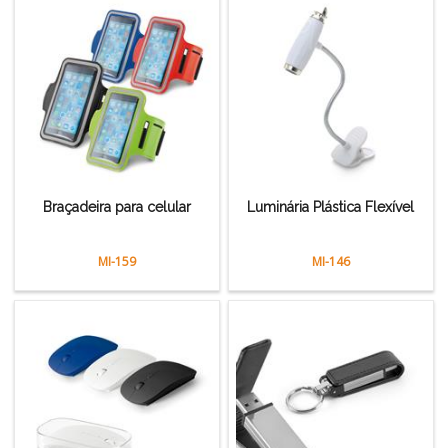
Braçadeira para celular
Luminária Plástica Flexível
MI-159
MI-146