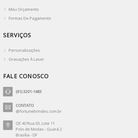
Meu Orçamento
Formas De Pagamento
SERVIÇOS
Personalizações
Gravações À Laser
FALE CONOSCO
(61) 3201-1483
CONTATO
@fortunebrindes.com.br
QE 40 Rua 03, Lote 11
Polo de Modas - Guará 2
Brasília - DF