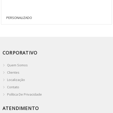
PERSONALIZADO
CORPORATIVO
Quem Somos
Clientes
Localização
Contato
Política De Privacidade
ATENDIMENTO