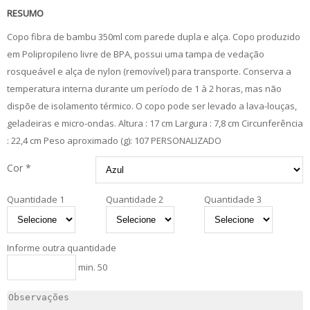
RESUMO
Copo fibra de bambu 350ml com parede dupla e alça. Copo produzido
em Polipropileno livre de BPA, possui uma tampa de vedação
rosqueável e alça de nylon (removível) para transporte. Conserva a
temperatura interna durante um período de 1 à 2 horas, mas não
dispõe de isolamento térmico. O copo pode ser levado a lava-louças,
geladeiras e micro-ondas. Altura : 17 cm Largura : 7,8 cm Circunferência
: 22,4 cm Peso aproximado (g): 107 PERSONALIZADO
Cor *
Quantidade 1
Quantidade 2
Quantidade 3
Informe outra quantidade
min. 50