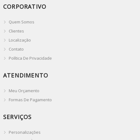
CORPORATIVO
Quem Somos
Clientes
Localização
Contato
Política De Privacidade
ATENDIMENTO
Meu Orçamento
Formas De Pagamento
SERVIÇOS
Personalizações