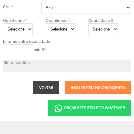
Cor *
Quantidade 1
Quantidade 2
Quantidade 3
Informe outra quantidade
min. 50
VOLTAR
INCLUIR ITEM NO ORÇAMENTO
ORÇAR ESTE ITEM POR WHATSAPP