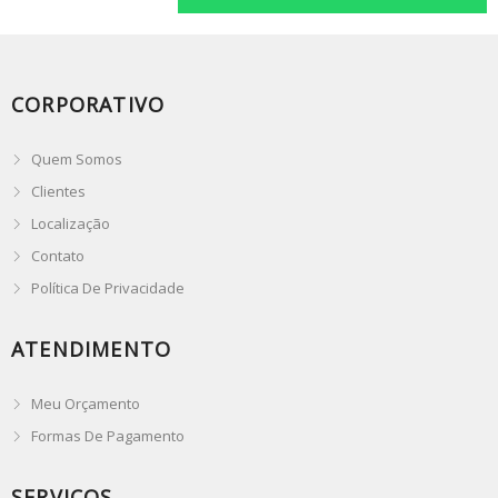
CORPORATIVO
Quem Somos
Clientes
Localização
Contato
Política De Privacidade
ATENDIMENTO
Meu Orçamento
Formas De Pagamento
SERVIÇOS