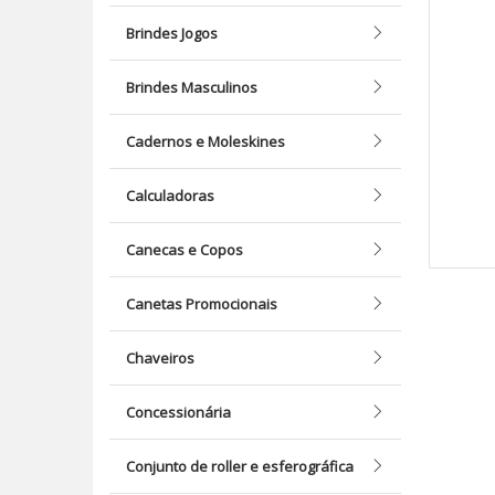
Brindes Jogos
Brindes Masculinos
Cadernos e Moleskines
Calculadoras
Canecas e Copos
Canetas Promocionais
Chaveiros
Concessionária
Conjunto de roller e esferográfica