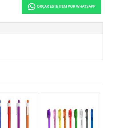
ORÇAR ESTE ITEM POR WHATSAPP