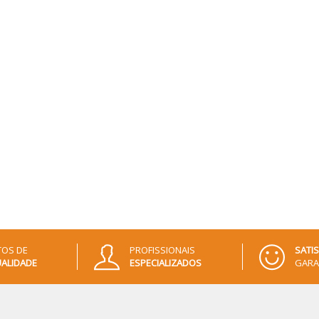
OS DE
PROFISSIONAIS
SATI
ALIDADE
ESPECIALIZADOS
GARA