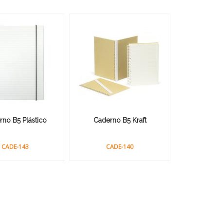
no B5 Plástico
Caderno B5 Kraft
CADE-143
CADE-140