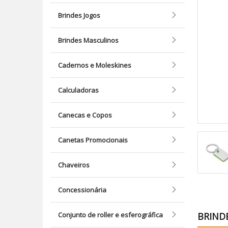
Brindes Jogos
Brindes Masculinos
Cadernos e Moleskines
Calculadoras
Canecas e Copos
Canetas Promocionais
Chaveiros
Concessionária
Conjunto de roller e esferográfica
BRIND