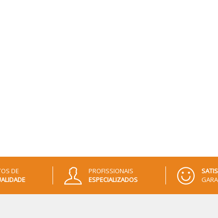
OS DE
PROFISSIONAIS
SATI
ALIDADE
ESPECIALIZADOS
GARA