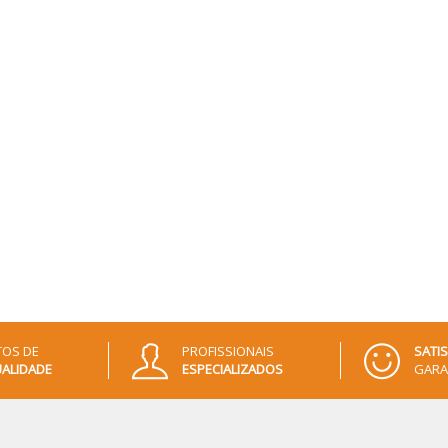
OS DE
PROFISSIONAIS
SATI
ALIDADE
ESPECIALIZADOS
GARA