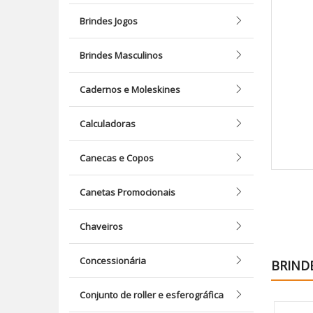
Brindes Jogos
Brindes Masculinos
Cadernos e Moleskines
Calculadoras
Canecas e Copos
Canetas Promocionais
Chaveiros
Concessionária
BRIND
Conjunto de roller e esferográfica