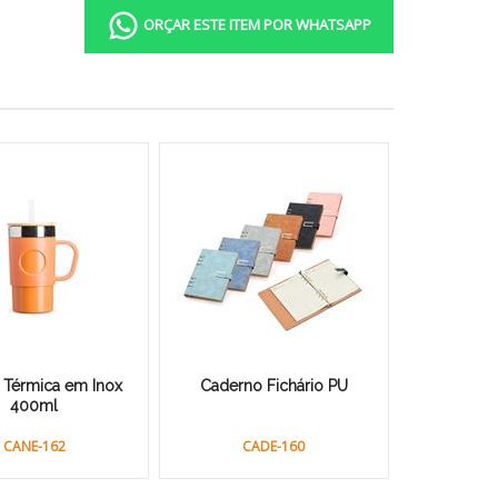
ORÇAR ESTE ITEM POR WHATSAPP
 Térmica em Inox
Caderno Fichário PU
400ml
CANE-162
CADE-160