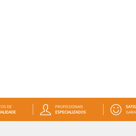
OS DE
PROFISSIONAIS
SATI
ALIDADE
ESPECIALIZADOS
GARA