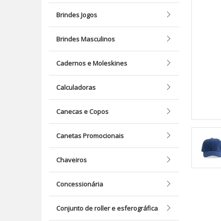
Brindes Jogos
Brindes Masculinos
Cadernos e Moleskines
Calculadoras
Canecas e Copos
Canetas Promocionais
Chaveiros
Concessionária
Conjunto de roller e esferográfica